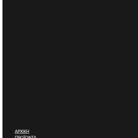
ΑΡΧΙΚΗ