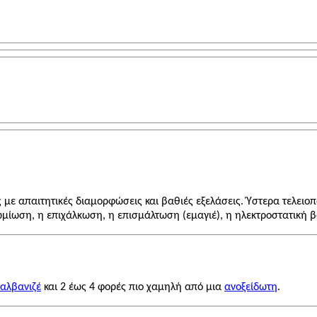
ε απαιτητικές διαμορφώσεις και βαθιές εξελάσεις. Ύστερα τελειοπ
ρωμίωση, η επιχάλκωση, η επισμάλτωση (εμαγιέ), η ηλεκτροστατική 
γαλβανιζέ
και 2 έως 4 φορές πιο χαμηλή από μια
ανοξείδωτη
.