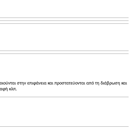
οιούνται στην επιφάνεια και προστατεύονται από τη διάβρωση και
βαφή κλπ.