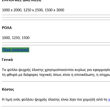
ΕΜΠΟΡΙΚΕΣ ΔΙΑΣΤΑΣΕΙΣ
1000 x 2000, 1250 x 2500, 1500 x 3000
ΡΟΛΑ
1000, 1250, 1500
Πάρε προσφορά
Γενικά
Τα φύλλα ψυχρής έλασης χρησιμοποιούνται κυρίως για εφαρμογές μ
τη φθορά με διάφορες τεχνικές όπως είναι η επινικέλωση, η επιχ
Κόστος
Η τιμή ενός φύλλου ψυχρής έλασης είναι λίγο πιο χαμηλή από τη