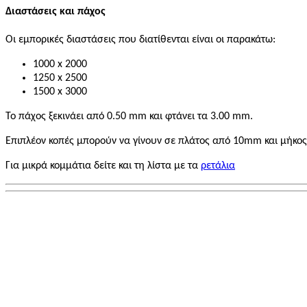
Διαστάσεις και πάχος
Οι εμπορικές διαστάσεις που διατίθενται είναι οι παρακάτω:
1000 x 2000
1250 x 2500
1500 x 3000
Το πάχος ξεκινάει από 0.50 mm και φτάνει τα 3.00 mm.
Επιπλέον κοπές μπορούν να γίνουν σε πλάτος από 10mm και μήκος
Για μικρά κομμάτια δείτε και τη λίστα με τα
ρετάλια