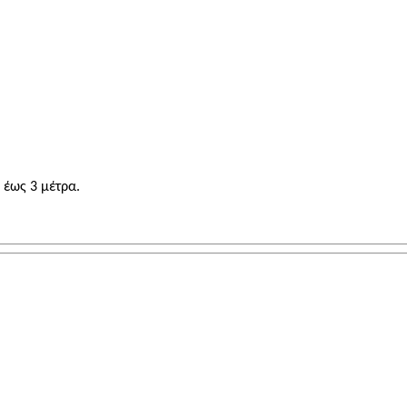
 έως 3 μέτρα.